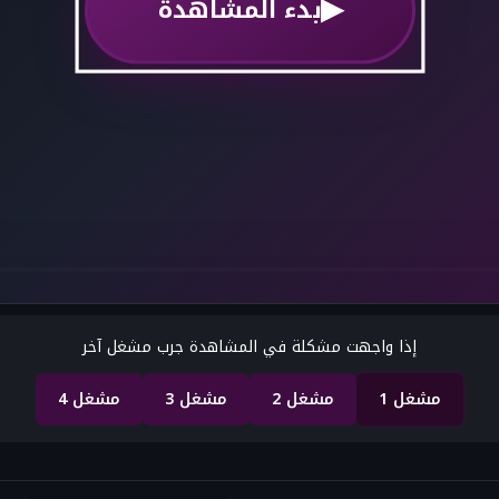
▶
بدء المشاهدة
جاري تحميل البث...
إذا واجهت مشكلة في المشاهدة جرب مشغل آخر
مشغل 1
مشغل 2
مشغل 3
مشغل 4