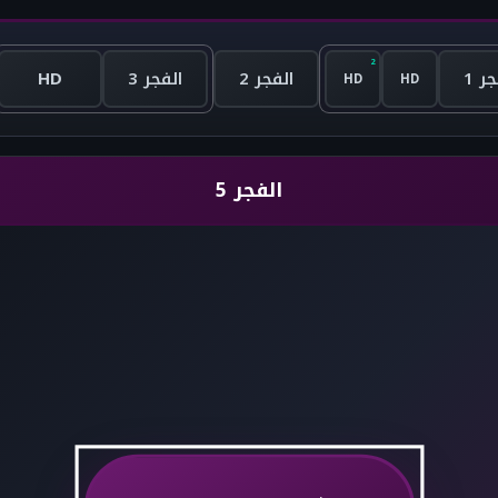
ر 1
الفجر 2
الفجر 3
HD
HD
HD
الفجر 5